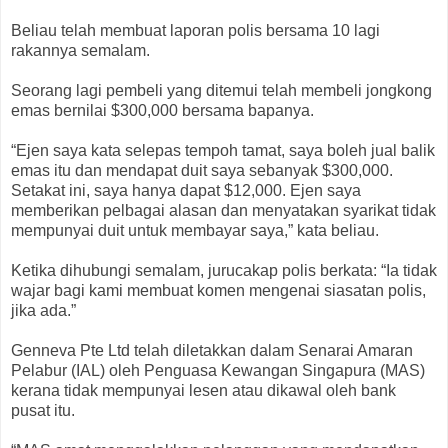
Beliau telah membuat laporan polis bersama 10 lagi
rakannya semalam.
Seorang lagi pembeli yang ditemui telah membeli jongkong
emas bernilai $300,000 bersama bapanya.
“Ejen saya kata selepas tempoh tamat, saya boleh jual balik
emas itu dan mendapat duit saya sebanyak $300,000.
Setakat ini, saya hanya dapat $12,000. Ejen saya
memberikan pelbagai alasan dan menyatakan syarikat tidak
mempunyai duit untuk membayar saya,” kata beliau.
Ketika dihubungi semalam, jurucakap polis berkata: “Ia tidak
wajar bagi kami membuat komen mengenai siasatan polis,
jika ada.”
Genneva Pte Ltd telah diletakkan dalam Senarai Amaran
Pelabur (IAL) oleh Penguasa Kewangan Singapura (MAS)
kerana tidak mempunyai lesen atau dikawal oleh bank
pusat itu.