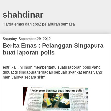
shahdinar
Harga emas dan tips2 pelaburan semasa
Saturday, September 29, 2012
Berita Emas : Pelanggan Singapura
buat laporan polis
entri kali ini ingin memberitahu suatu laporan polis yang
dibuat di singapura terhadap sebuah syarikat emas yang
menjualnya secara skim.