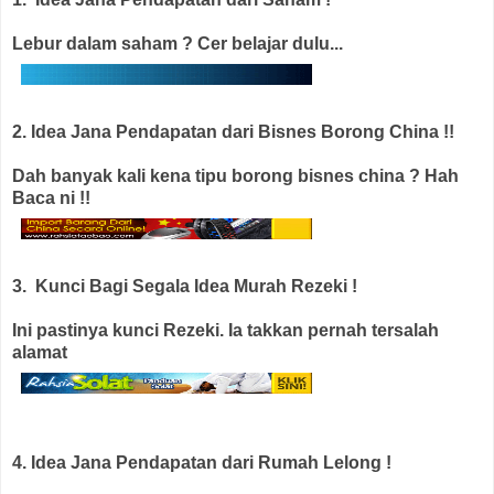
Lebur dalam saham ? Cer belajar dulu...
2. Idea Jana Pendapatan dari Bisnes Borong China !!
Dah banyak kali kena tipu borong bisnes china ? Hah
Baca ni !!
3. Kunci Bagi Segala Idea Murah Rezeki !
Ini pastinya kunci Rezeki. Ia takkan pernah tersalah
alamat
4. Idea Jana Pendapatan dari Rumah Lelong !