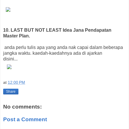
10. LAST BUT NOT LEAST Idea Jana Pendapatan
Master Plan.
anda perlu tulis apa yang anda nak capai dalam beberapa
jangka waktu. kaedah-kaedahnya ada di ajarkan
disini...
at
12:00 PM
Share
No comments:
Post a Comment