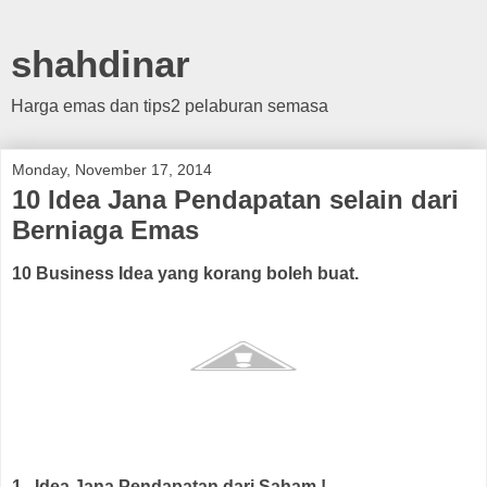
shahdinar
Harga emas dan tips2 pelaburan semasa
Monday, November 17, 2014
10 Idea Jana Pendapatan selain dari
Berniaga Emas
10 Business Idea yang korang boleh buat.
1. Idea Jana Pendapatan dari Saham !