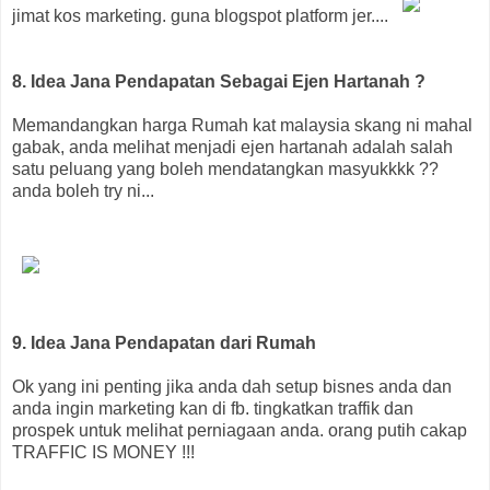
jimat kos marketing. guna blogspot platform jer....
8. Idea Jana Pendapatan Sebagai Ejen Hartanah ?
Memandangkan harga Rumah kat malaysia skang ni mahal
gabak, anda melihat menjadi ejen hartanah adalah salah
satu peluang yang boleh mendatangkan masyukkkk ??
anda boleh try ni...
9. Idea Jana Pendapatan dari Rumah
Ok yang ini penting jika anda dah setup bisnes anda dan
anda ingin marketing kan di fb. tingkatkan traffik dan
prospek untuk melihat perniagaan anda. orang putih cakap
TRAFFIC IS MONEY !!!