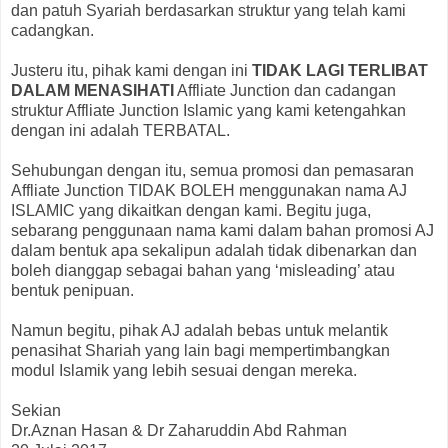
dan patuh Syariah berdasarkan struktur yang telah kami
cadangkan.
Justeru itu, pihak kami dengan ini
TIDAK LAGI TERLIBAT
DALAM MENASIHATI
Affliate Junction dan cadangan
struktur Affliate Junction Islamic yang kami ketengahkan
dengan ini adalah TERBATAL.
Sehubungan dengan itu, semua promosi dan pemasaran
Affliate Junction TIDAK BOLEH menggunakan nama AJ
ISLAMIC yang dikaitkan dengan kami. Begitu juga,
sebarang penggunaan nama kami dalam bahan promosi AJ
dalam bentuk apa sekalipun adalah tidak dibenarkan dan
boleh dianggap sebagai bahan yang ‘misleading’ atau
bentuk penipuan.
Namun begitu, pihak AJ adalah bebas untuk melantik
penasihat Shariah yang lain bagi mempertimbangkan
modul Islamik yang lebih sesuai dengan mereka.
Sekian
Dr.Aznan Hasan & Dr Zaharuddin Abd Rahman