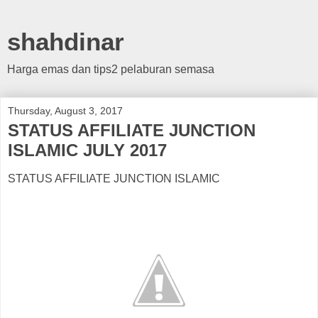
shahdinar
Harga emas dan tips2 pelaburan semasa
Thursday, August 3, 2017
STATUS AFFILIATE JUNCTION
ISLAMIC JULY 2017
STATUS AFFILIATE JUNCTION ISLAMIC