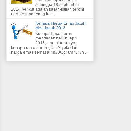
sehingga 19 september
2014 berikut adalah istilah-istilah terkini
dan tersohor yang ker...
Kenapa Harga Emas Jatuh
Mendadak 2013
Kenapa Emas turun
mendadak hari ini april
2013, ramai tertanya
kenapa emas turun gila ?? yela dari
harga emas semasa rm200/gram turun ...