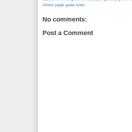
sistem pajak gadai islam
No comments:
Post a Comment