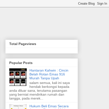
Total Pageviews
Popular Posts
Hantaran Kahwin : Cincin
Belah Rotan Emas 916
Murah Tanpa Upah
salam semua, kali ini saya
hendak berkongsi kepada
anda diluar sana, terutama pasangan
yang berniat mendirikan rumah dan
tangga, pada merek...
Hukum Beli Emas Secara